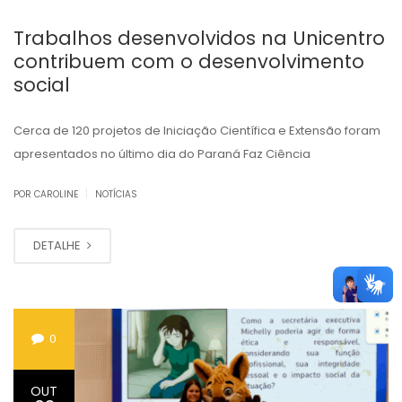
Trabalhos desenvolvidos na Unicentro
contribuem com o desenvolvimento
social
Cerca de 120 projetos de Iniciação Científica e Extensão foram
apresentados no último dia do Paraná Faz Ciência
|
POR CAROLINE
NOTÍCIAS
DETALHE
0
OUT