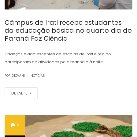
Câmpus de Irati recebe estudantes
da educação básica no quarto dia do
Paraná Faz Ciência
Crianças e adolescentes de escolas de Irati e região
participaram de atividades pela manhã e à noite.
|
POR GIOVANI
NOTÍCIAS
DETALHE
0