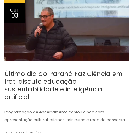
OUT
03
Último dia do Paraná Faz Ciência em
Irati discute educação,
sustentabilidade e inteligência
artificial
Programação de encerramento contou ainda com
apresentação cultural, oficinas, minicurso e roda de conversa.
|