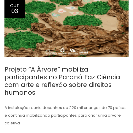
OUT
03
Projeto “A Árvore” mobiliza
participantes no Paraná Faz Ciência
com arte e reflexão sobre direitos
humanos
A instalação reuniu desenhos de 220 mil crianças de 70 países
e continua mobilizando participantes para criar uma árvore
coletiva