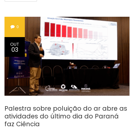
0
OUT
03
Palestra sobre poluição do ar abre as
atividades do último dia do Paraná
faz Ciência