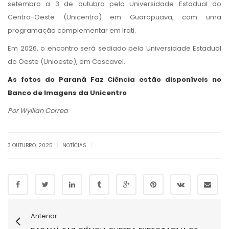
setembro a 3 de outubro pela Universidade Estadual do
Centro-Oeste (Unicentro) em Guarapuava, com uma
programação complementar em Irati.
Em 2026, o encontro será sediado pela Universidade Estadual
do Oeste (Unioeste), em Cascavel.
As fotos do Paraná Faz Ciência estão disponíveis no
Banco de Imagens da Unicentro
Por Wyllian Correa
|
|
3 OUTUBRO, 2025
NOTÍCIAS
Anterior