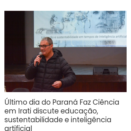
Último dia do Paraná Faz Ciência
em Irati discute educação,
sustentabilidade e inteligência
artificial