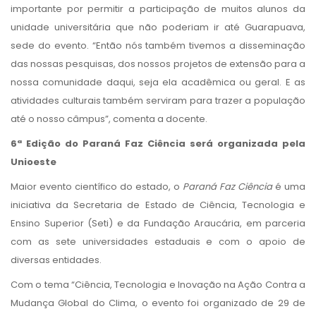
importante por permitir a participação de muitos alunos da
unidade universitária que não poderiam ir até Guarapuava,
sede do evento. “Então nós também tivemos a disseminação
das nossas pesquisas, dos nossos projetos de extensão para a
nossa comunidade daqui, seja ela acadêmica ou geral. E as
atividades culturais também serviram para trazer a população
até o nosso câmpus”, comenta a docente.
6ª Edição do Paraná Faz Ciência será organizada pela
Unioeste
Maior evento científico do estado, o
Paraná Faz Ciência
é uma
iniciativa da Secretaria de Estado de Ciência, Tecnologia e
Ensino Superior (Seti) e da Fundação Araucária, em parceria
com as sete universidades estaduais e com o apoio de
diversas entidades.
Com o tema “Ciência, Tecnologia e Inovação na Ação Contra a
Mudança Global do Clima, o evento foi organizado de 29 de