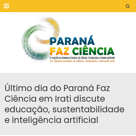
Menu
Último dia do Paraná Faz
Ciência em Irati discute
educação, sustentabilidade
e inteligência artificial