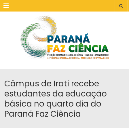
Menu
Câmpus de Irati recebe
estudantes da educação
básica no quarto dia do
Paraná Faz Ciência