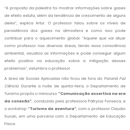
“A proposta da palestra foi mostrar informações sobre gases
de efeito estufa, além da tendência de crescimento de alguns
deles”, explica Artur. O professor falou sobre os níveis de
persistência dos gases na atmosfera e como isso pode
contribuir para o aquecimento global. “Aquele que vai atuar
como professor nas diversas áreas, tendo essa consciência
ambiental, visualiza as informações e pode conseguir algum
efeito positivo na educação sobre a mitigação desses
problemas”, vislumbra o professor.
A área de Sociais Aplicadas não ficou de fora do
Paraná Faz
Ciência
. Durante a noite de quinta-feira, o Departamento de
Turismo propôs o minicurso
“Comunicação assertiva na era
da conexão”
, conduzido pela professora Patrycia Fonseca, e
o workshop
“Turismo de aventura”
, com o professor Claudio
Suzuki, em uma parceria com o Departamento de Educação
Física.