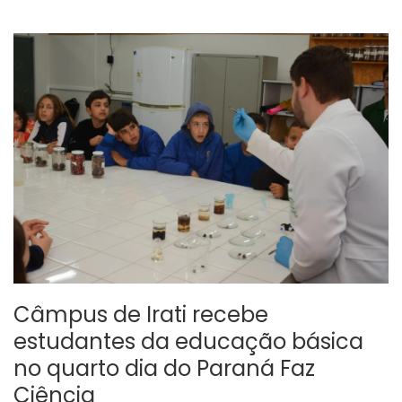
Câmpus de Irati recebe
estudantes da educação básica
no quarto dia do Paraná Faz
Ciência