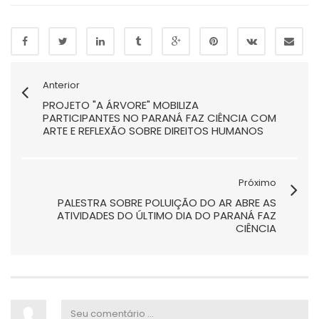
Anterior
PROJETO "A ÁRVORE" MOBILIZA
PARTICIPANTES NO PARANÁ FAZ CIÊNCIA COM
ARTE E REFLEXÃO SOBRE DIREITOS HUMANOS
Próximo
PALESTRA SOBRE POLUIÇÃO DO AR ABRE AS
ATIVIDADES DO ÚLTIMO DIA DO PARANÁ FAZ
CIÊNCIA