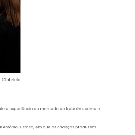
 (Gabriela
anto a experiência do mercado de trabalho, como o
al Antônio Lustosa, em que as crianças produzem