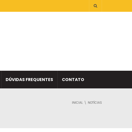
DÚVIDAS FREQUENTES
CONTATO
INICIAL
NOTÍCIAS