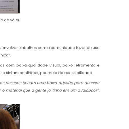
o de vôlei
 desenvolver trabalhos com a comunidade fazendo uso
nica”.
s com baixa qualidade visual, baixo letramento e
se sintam acolhidas, por meio da acessibilidade.
 as pessoas tinham uma baixa adesão para acessar
ar o material que a gente já tinha em um audiobook”,