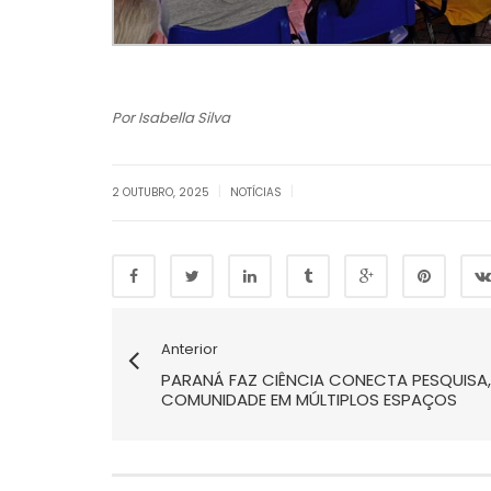
Por Isabella Silva
|
|
2 OUTUBRO, 2025
NOTÍCIAS
Anterior
PARANÁ FAZ CIÊNCIA CONECTA PESQUISA
COMUNIDADE EM MÚLTIPLOS ESPAÇOS