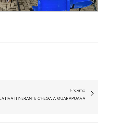
Próximo
SLATIVA ITINERANTE CHEGA A GUARAPUAVA