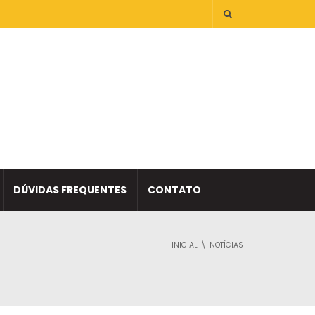
DÚVIDAS FREQUENTES
CONTATO
INICIAL
NOTÍCIAS