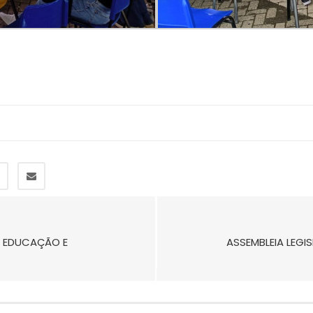
, EDUCAÇÃO E
ASSEMBLEIA LEGI