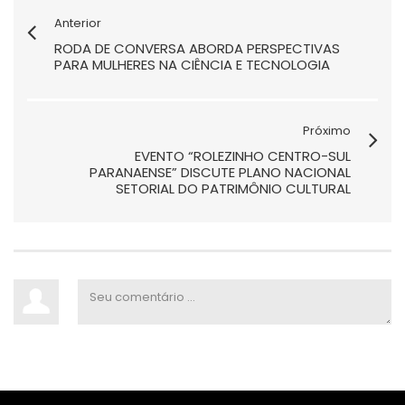
Anterior
RODA DE CONVERSA ABORDA PERSPECTIVAS
PARA MULHERES NA CIÊNCIA E TECNOLOGIA
Próximo
EVENTO “ROLEZINHO CENTRO-SUL
PARANAENSE” DISCUTE PLANO NACIONAL
SETORIAL DO PATRIMÔNIO CULTURAL