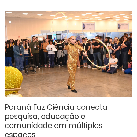
Paraná Faz Ciência conecta
pesquisa, educação e
comunidade em múltiplos
espaços