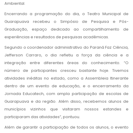
Ambiental.
Encerrando a programação do dia, o Teatro Municipal de
Guarapuava recebeu o Simpósio de Pesquisa e Pós-
Graduação, espaço dedicado ao compartilhamento de
experiências e resultados de pesquisas acadêmicas.
Segundo o coordenador administrativo do Paraná Faz Ciência,
Jefferson Carraro, o dia refletiu a força da ciência e a
integração entre diferentes áreas do conhecimento. “O
número de participantes cresceu bastante hoje. Tivemos
atividades inéditas no estado, como a Assembleia Itinerante
dentro de um evento de educação, e o encerramento da
Jornada Educatech, com ampla participação de escolas de
Guarapuava e da região. Além disso, recebemos alunos de
municípios vizinhos que visitaram nossos estandes e
participaram das atividades”, pontuou.
Além de garantir a participação de todos os alunos, o evento