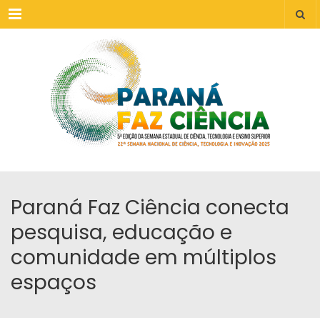
Menu
Paraná Faz Ciência conecta
pesquisa, educação e
comunidade em múltiplos
espaços