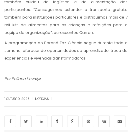
também cuidou da logística e da alimentação dos
participantes. “Conseguimos estender o transporte gratuito
também para instituições particulares e distribuímos mais de 7
mil kits de alimentos para as crianças e refeições para a
equipe de organização”, acrescentou Carraro.
A programação do Paraná Faz Ciência segue durante toda a
semana, oferecendo oportunidades de aprendizado, troca de
experiências e vivências transformadoras.
Por Poliana Kovalyk
|
|
1 OUTUBRO, 2025
NOTÍCIAS