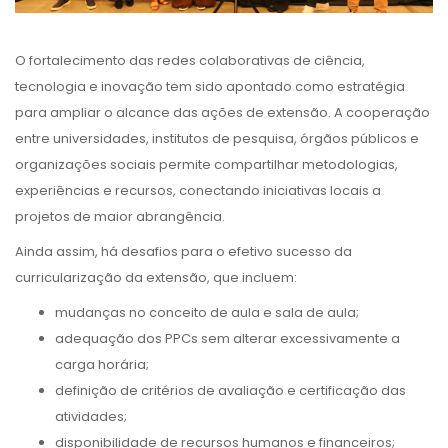
O fortalecimento das redes colaborativas de ciência,
tecnologia e inovação tem sido apontado como estratégia
para ampliar o alcance das ações de extensão. A cooperação
entre universidades, institutos de pesquisa, órgãos públicos e
organizações sociais permite compartilhar metodologias,
experiências e recursos, conectando iniciativas locais a
projetos de maior abrangência.
Ainda assim, há desafios para o efetivo sucesso da
curricularização da extensão, que incluem:
mudanças no conceito de aula e sala de aula;
adequação dos PPCs sem alterar excessivamente a
carga horária;
definição de critérios de avaliação e certificação das
atividades;
disponibilidade de recursos humanos e financeiros;