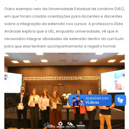
Outro exemplo veio da Universidade Estadual de Londrina (UEL),
em que foram criadas orientações para docentes e discentes
sobre a integração da extensão nos cursos. A professora Zilda
Andrade explica que a UEL, enquanto universidade, vê que é
necessário integrar atividades de extensão dentro do currículo
para que elas tenham acompanhamento e registro formal.