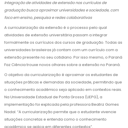
Integração de atividades de extensão nos currículos de
graduação busca aproximar universidades e sociedade, com
foco em ensino, pesquisa e redes colaborativas
A curricularização da extensão é o processo pelo qual
atividades de extensão universitária passam a integrar
formalmente os currículos dos cursos de graduação. Todas as
universidades brasileiras já contam com um currículo com a
extensão presente no seu cotidiano. Por isso mesmo, o Paraná
Faz Ciência trouxe novos olhares sobre a extensão no Paraná.
O objetivo da curricularização é aproximar os estudantes de
situações práticas e demandas da sociedade, permitindo que
o conhecimento acadêmico seja aplicado em contextos reais.
Na Universidade Estadual de Ponta Grossa (UEPG), a
implementação foi explicada pela professora Beatriz Gomes
Nadal. “A curricularização permite que o estudante vivencie
situações concretas e entenda como o conhecimento
acadêmico se aplica em diferentes contextos”.