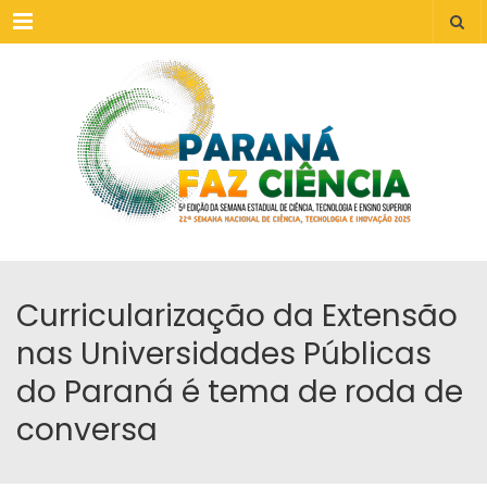
Menu
Curricularização da Extensão
nas Universidades Públicas
do Paraná é tema de roda de
conversa