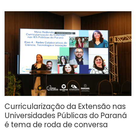
Curricularização da Extensão nas
Universidades Públicas do Paraná
é tema de roda de conversa