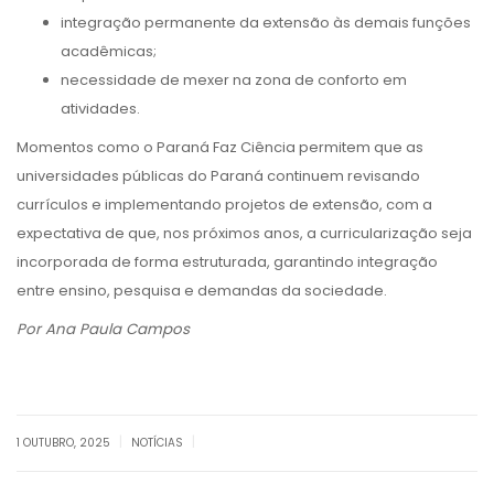
integração permanente da extensão às demais funções
acadêmicas;
necessidade de mexer na zona de conforto em
atividades.
Momentos como o Paraná Faz Ciência permitem que as
universidades públicas do Paraná continuem revisando
currículos e implementando projetos de extensão, com a
expectativa de que, nos próximos anos, a curricularização seja
incorporada de forma estruturada, garantindo integração
entre ensino, pesquisa e demandas da sociedade.
Por Ana Paula Campos
|
|
1 OUTUBRO, 2025
NOTÍCIAS