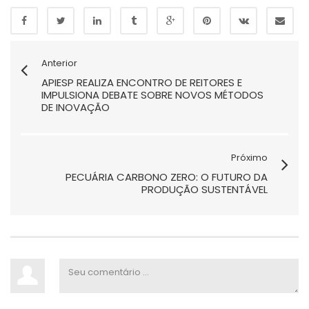
Anterior
APIESP REALIZA ENCONTRO DE REITORES E
IMPULSIONA DEBATE SOBRE NOVOS MÉTODOS
DE INOVAÇÃO
Próximo
PECUÁRIA CARBONO ZERO: O FUTURO DA
PRODUÇÃO SUSTENTÁVEL