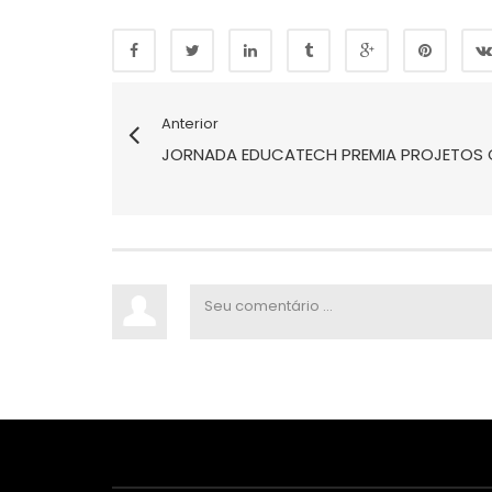
Anterior
JORNADA EDUCATECH PREMIA PROJETOS 