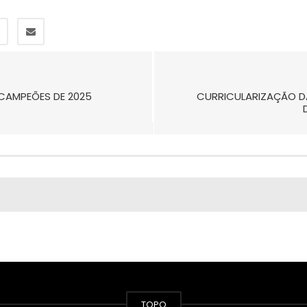
CAMPEÕES DE 2025
CURRICULARIZAÇÃO DA
TOPO