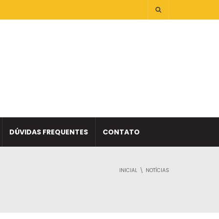
DÚVIDAS FREQUENTES
CONTATO
INICIAL
NOTÍCIAS