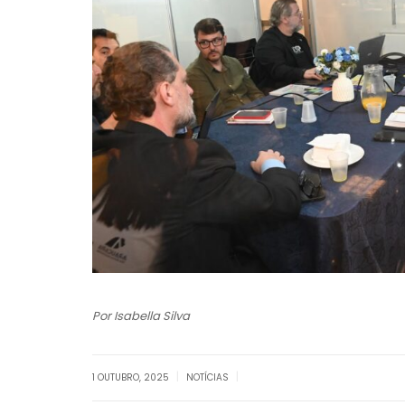
Por Isabella Silva
|
|
1 OUTUBRO, 2025
NOTÍCIAS