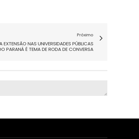
Próximo
 EXTENSÃO NAS UNIVERSIDADES PÚBLICAS
DO PARANÁ É TEMA DE RODA DE CONVERSA