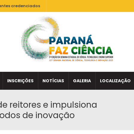
antes credenciados
INSCRIÇÕES
NOTÍCIAS
GALERIA
LOCALIZAÇÃO
de reitores e impulsiona
odos de inovação