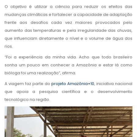
O objetivo é utilizar a ciência para reduzir os efeitos das
mudanças climáticas e fortalecer a capacidade de adaptação
frente aos desafios cada vez maiores provocados pelo
aumento das temperaturas e pela irregularidade das chuvas,
que influenciam diretamente o nível e o volume de água dos
rios.
“Foi a experiência da minha vida. Acho que todo brasileiro
sonha um pouco em conhecer a Amazônia e estar lá como
bióloga foi uma realização”, afirma.
A viagem faz parte do
projeto Amazônia+10
, iniciativa nacional
que apoia a pesquisa científica e o desenvolvimento
tecnológico na região.