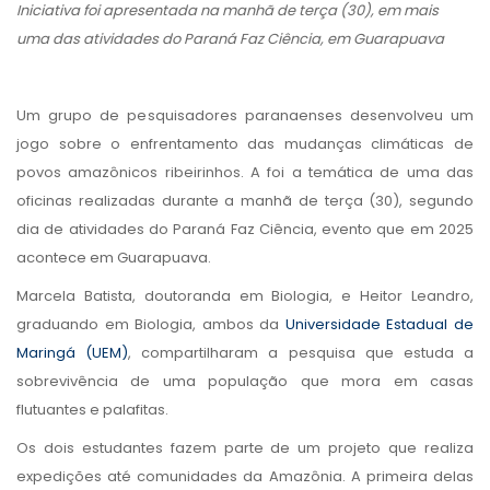
Iniciativa foi apresentada na manhã de terça (30), em mais
uma das atividades do Paraná Faz Ciência, em Guarapuava
Um grupo de pesquisadores paranaenses desenvolveu um
jogo sobre o enfrentamento das mudanças climáticas de
povos amazônicos ribeirinhos. A foi a temática de uma das
oficinas realizadas durante a manhã de terça (30), segundo
dia de atividades do Paraná Faz Ciência, evento que em 2025
acontece em Guarapuava.
Marcela Batista, doutoranda em Biologia, e Heitor Leandro,
graduando em Biologia, ambos da
Universidade Estadual de
Maringá (UEM)
, compartilharam a pesquisa que estuda a
sobrevivência de uma população que mora em casas
flutuantes e palafitas.
Os dois estudantes fazem parte de um projeto que realiza
expedições até comunidades da Amazônia. A primeira delas