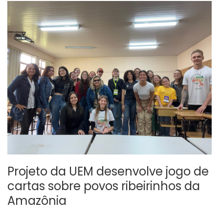
Projeto da UEM desenvolve jogo de
cartas sobre povos ribeirinhos da
Amazônia