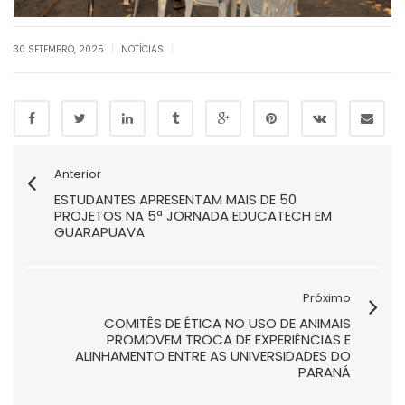
|
|
30 SETEMBRO, 2025
NOTÍCIAS
Anterior
ESTUDANTES APRESENTAM MAIS DE 50
PROJETOS NA 5ª JORNADA EDUCATECH EM
GUARAPUAVA
Próximo
COMITÊS DE ÉTICA NO USO DE ANIMAIS
PROMOVEM TROCA DE EXPERIÊNCIAS E
ALINHAMENTO ENTRE AS UNIVERSIDADES DO
PARANÁ