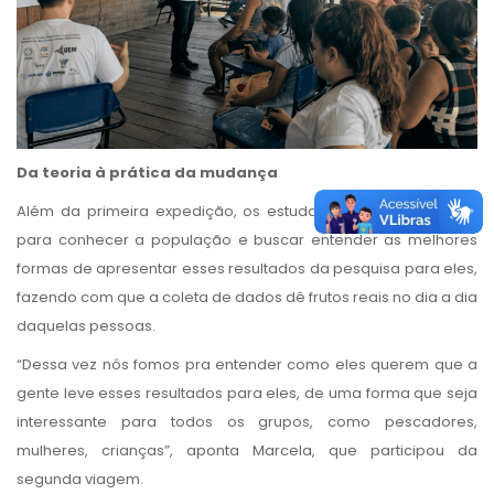
Da teoria à prática da mudança
Além da primeira expedição, os estudantes decidiram voltar
para conhecer a população e buscar entender as melhores
formas de apresentar esses resultados da pesquisa para eles,
fazendo com que a coleta de dados dê frutos reais no dia a dia
daquelas pessoas.
“Dessa vez nós fomos pra entender como eles querem que a
gente leve esses resultados para eles, de uma forma que seja
interessante para todos os grupos, como pescadores,
mulheres, crianças”, aponta Marcela, que participou da
segunda viagem.