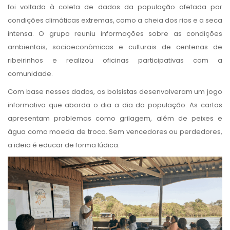
foi voltada à coleta de dados da população afetada por
condições climáticas extremas, como a cheia dos rios e a seca
intensa. O grupo reuniu informações sobre as condições
ambientais, socioeconômicas e culturais de centenas de
ribeirinhos e realizou oficinas participativas com a
comunidade.
Com base nesses dados, os bolsistas desenvolveram um jogo
informativo que aborda o dia a dia da população. As cartas
apresentam problemas como grilagem, além de peixes e
água como moeda de troca. Sem vencedores ou perdedores,
a ideia é educar de forma lúdica.