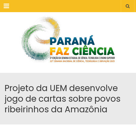
Menu
Projeto da UEM desenvolve
jogo de cartas sobre povos
ribeirinhos da Amazônia