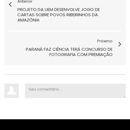
Anterior
PROJETO DA UEM DESENVOLVE JOGO DE
CARTAS SOBRE POVOS RIBEIRINHOS DA
AMAZÔNIA
Próximo
PARANÁ FAZ CIÊNCIA TERÁ CONCURSO DE
FOTOGRAFIA COM PREMIAÇÃO