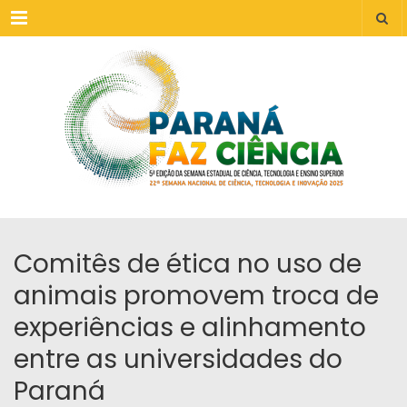
Menu
Comitês de ética no uso de
animais promovem troca de
experiências e alinhamento
entre as universidades do
Paraná