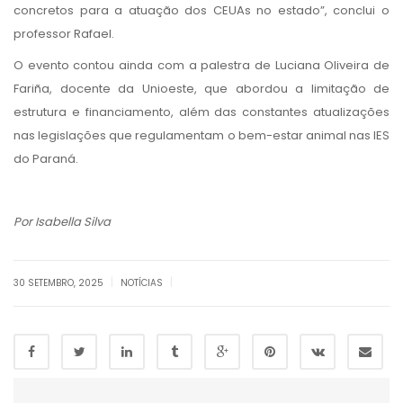
concretos para a atuação dos CEUAs no estado”, conclui o
professor Rafael.
O evento contou ainda com a palestra de Luciana Oliveira de
Fariña, docente da Unioeste, que abordou a limitação de
estrutura e financiamento, além das constantes atualizações
nas legislações que regulamentam o bem-estar animal nas IES
do Paraná.
Por Isabella Silva
|
|
30 SETEMBRO, 2025
NOTÍCIAS