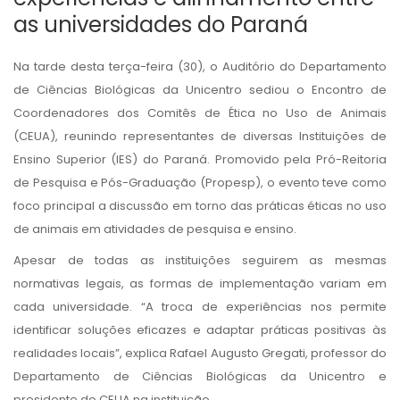
as universidades do Paraná
Na tarde desta terça-feira (30), o Auditório do Departamento
de Ciências Biológicas da Unicentro sediou o Encontro de
Coordenadores dos Comitês de Ética no Uso de Animais
(CEUA), reunindo representantes de diversas Instituições de
Ensino Superior (IES) do Paraná. Promovido pela Pró-Reitoria
de Pesquisa e Pós-Graduação (Propesp), o evento teve como
foco principal a discussão em torno das práticas éticas no uso
de animais em atividades de pesquisa e ensino.
Apesar de todas as instituições seguirem as mesmas
normativas legais, as formas de implementação variam em
cada universidade. “A troca de experiências nos permite
identificar soluções eficazes e adaptar práticas positivas às
realidades locais”, explica Rafael Augusto Gregati, professor do
Departamento de Ciências Biológicas da Unicentro e
presidente do CEUA na instituição.