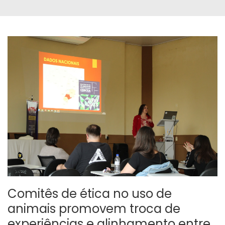
Comitês de ética no uso de
animais promovem troca de
experiências e alinhamento entre