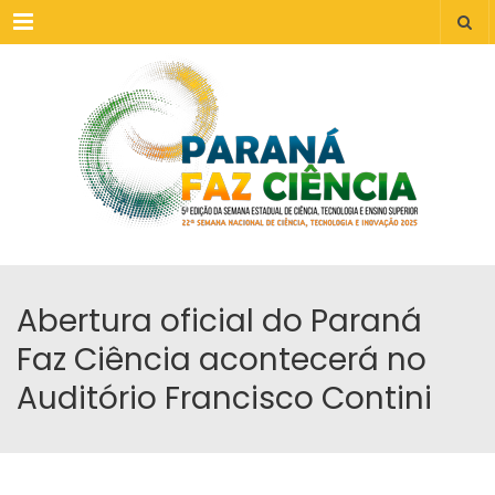
Menu
Abertura oficial do Paraná
Faz Ciência acontecerá no
Auditório Francisco Contini