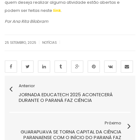
quem deseja realizar alguma atividade estão abertas e
podem ser feitas neste
link
.
Por Ana Rita Bilobram
|
|
25 SETEMBRO, 2025
NOTÍCIAS
Anterior
JORNADA EDUCATECH 2025 ACONTECERÁ
DURANTE O PARANÁ FAZ CIÊNCIA
Próximo
GUARAPUAVA SE TORNA CAPITAL DA CIÊNCIA
PARANAENSE COM O INÍCIO DO PARANÁ FAZ