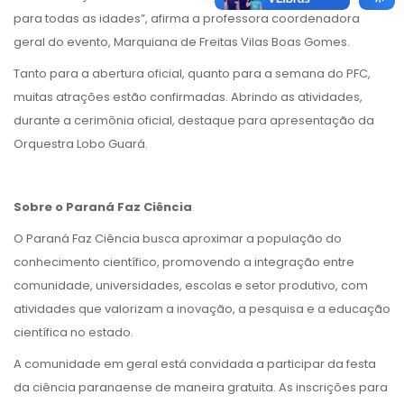
para todas as idades”, afirma a professora coordenadora
geral do evento, Marquiana de Freitas Vilas Boas Gomes.
Tanto para a abertura oficial, quanto para a semana do PFC,
muitas atrações estão confirmadas. Abrindo as atividades,
durante a cerimônia oficial, destaque para apresentação da
Orquestra Lobo Guará.
Sobre o Paraná Faz Ciência
O Paraná Faz Ciência busca aproximar a população do
conhecimento científico, promovendo a integração entre
comunidade, universidades, escolas e setor produtivo, com
atividades que valorizam a inovação, a pesquisa e a educação
científica no estado.
A comunidade em geral está convidada a participar da festa
da ciência paranaense de maneira gratuita. As inscrições para