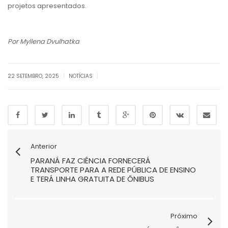
projetos apresentados.
Por Myllena Dvulhatka
|
|
22 SETEMBRO, 2025
NOTÍCIAS
Anterior
PARANÁ FAZ CIÊNCIA FORNECERÁ
TRANSPORTE PARA A REDE PÚBLICA DE ENSINO
E TERÁ LINHA GRATUITA DE ÔNIBUS
Próximo