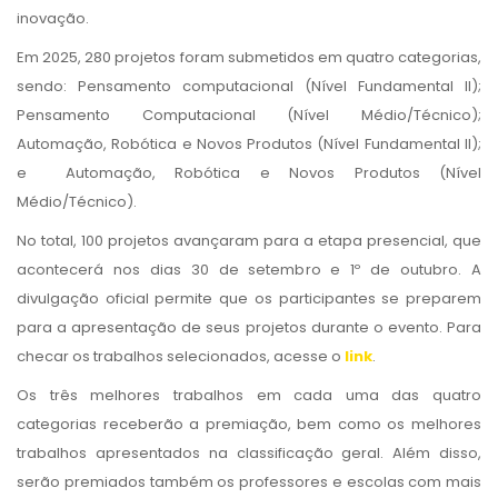
inovação.
Em 2025, 280 projetos foram submetidos em quatro categorias,
sendo: Pensamento computacional (Nível Fundamental II);
Pensamento Computacional (Nível Médio/Técnico);
Automação, Robótica e Novos Produtos (Nível Fundamental II);
e Automação, Robótica e Novos Produtos (Nível
Médio/Técnico).
No total, 100 projetos avançaram para a etapa presencial, que
acontecerá nos dias 30 de setembro e 1º de outubro. A
divulgação oficial permite que os participantes se preparem
para a apresentação de seus projetos durante o evento. Para
checar os trabalhos selecionados, acesse o
link
.
Os três melhores trabalhos em cada uma das quatro
categorias receberão a premiação, bem como os melhores
trabalhos apresentados na classificação geral. Além disso,
serão premiados também os professores e escolas com mais