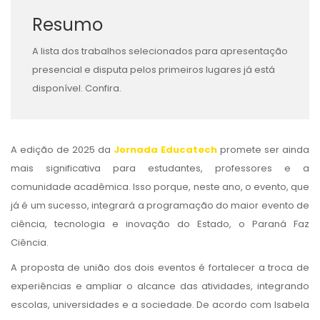
Resumo
A lista dos trabalhos selecionados para apresentação
presencial e disputa pelos primeiros lugares já está
disponível. Confira.
A edição de 2025 da
Jornada Educatech
promete ser ainda
mais significativa para estudantes, professores e a
comunidade acadêmica. Isso porque, neste ano, o evento, que
já é um sucesso, integrará a programação do maior evento de
ciência, tecnologia e inovação do Estado, o Paraná Faz
Ciência.
A proposta de união dos dois eventos é fortalecer a troca de
experiências e ampliar o alcance das atividades, integrando
escolas, universidades e a sociedade. De acordo com Isabela