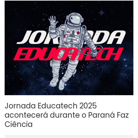
Jornada Educatech 2025
acontecerá durante o Paraná Faz
Ciência