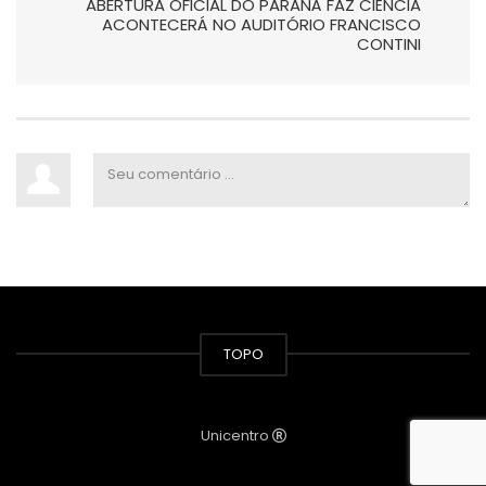
ABERTURA OFICIAL DO PARANÁ FAZ CIÊNCIA
ACONTECERÁ NO AUDITÓRIO FRANCISCO
CONTINI
TOPO
Unicentro