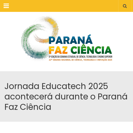
Menu
Jornada Educatech 2025
acontecerá durante o Paraná
Faz Ciência