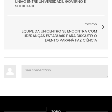
UNIÃO ENTRE UNIVERSIDADE, GOVERNO E
SOCIEDADE
Próximo
EQUIPE DA UNICENTRO SE ENCONTRA COM
LIDERANÇAS ESTADUAIS PARA DISCUTIR O
EVENTO PARANÁ FAZ CIÊNCIA
TOPO