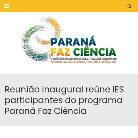
Menu
Reunião inaugural reúne IES
participantes do programa
Paraná Faz Ciência