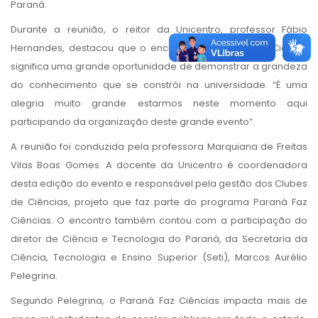
Paraná.
Durante a reunião, o reitor da Unicentro, professor Fábio
Hernandes, destacou que o encontro do Paraná Faz Ciência
significa uma grande oportunidade de demonstrar a grandeza
do conhecimento que se constrói na universidade. “É uma
alegria muito grande estarmos neste momento aqui
participando da organização deste grande evento”.
A reunião foi conduzida pela professora Marquiana de Freitas
Vilas Boas Gomes. A docente da Unicentro é coordenadora
desta edição do evento e responsável pela gestão dos Clubes
de Ciências, projeto que faz parte do programa Paraná Faz
Ciências. O encontro também contou com a participação do
diretor de Ciência e Tecnologia do Paraná, da Secretaria da
Ciência, Tecnologia e Ensino Superior (Seti), Marcos Aurélio
Pelegrina.
Segundo Pelegrina, o Paraná Faz Ciências impacta mais de