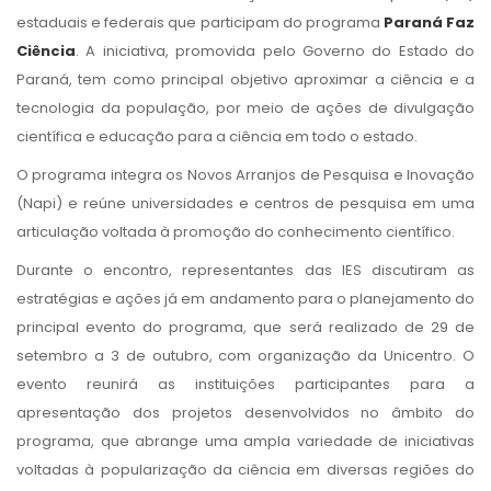
estaduais e federais que participam do programa
Paraná Faz
Ciência
. A iniciativa, promovida pelo Governo do Estado do
Paraná, tem como principal objetivo aproximar a ciência e a
tecnologia da população, por meio de ações de divulgação
científica e educação para a ciência em todo o estado.
O programa integra os Novos Arranjos de Pesquisa e Inovação
(Napi) e reúne universidades e centros de pesquisa em uma
articulação voltada à promoção do conhecimento científico.
Durante o encontro, representantes das IES discutiram as
estratégias e ações já em andamento para o planejamento do
principal evento do programa, que será realizado de 29 de
setembro a 3 de outubro, com organização da Unicentro. O
evento reunirá as instituições participantes para a
apresentação dos projetos desenvolvidos no âmbito do
programa, que abrange uma ampla variedade de iniciativas
voltadas à popularização da ciência em diversas regiões do