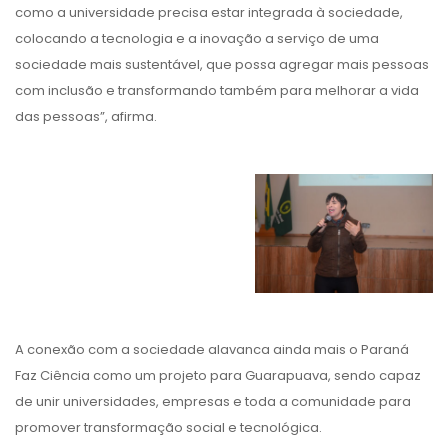
como a universidade precisa estar integrada à sociedade,
colocando a tecnologia e a inovação a serviço de uma
sociedade mais sustentável, que possa agregar mais pessoas
com inclusão e transformando também para melhorar a vida
das pessoas”, afirma.
A conexão com a sociedade alavanca ainda mais o Paraná
Faz Ciência como um projeto para Guarapuava, sendo capaz
de unir universidades, empresas e toda a comunidade para
promover transformação social e tecnológica.