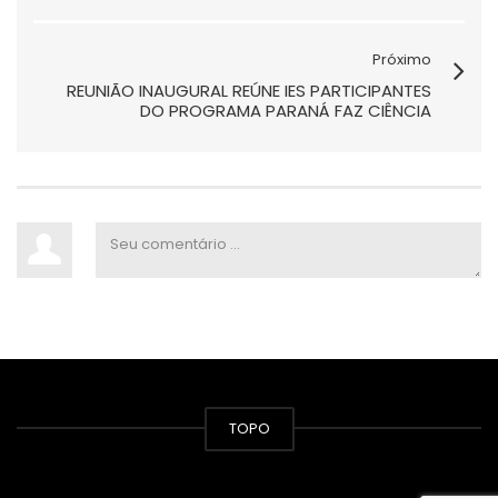
Próximo
REUNIÃO INAUGURAL REÚNE IES PARTICIPANTES
DO PROGRAMA PARANÁ FAZ CIÊNCIA
TOPO