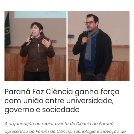
Paraná Faz Ciência ganha força
com união entre universidade,
governo e sociedade
A organização do maior evento de Ciência do Paraná
apresentou ao Fórum de Ciência, Tecnologia e Inovação de