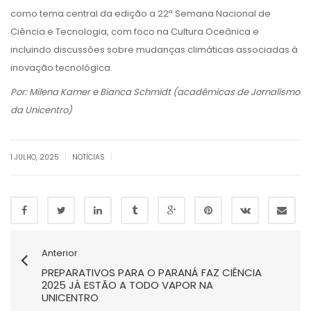
como tema central da edição a 22ª Semana Nacional de
Ciência e Tecnologia, com foco na Cultura Oceânica e
incluindo discussões sobre mudanças climáticas associadas à
inovação tecnológica.
Por: Milena Kamer e Bianca Schmidt (acadêmicas de Jornalismo
da Unicentro)
|
|
1 JULHO, 2025
NOTÍCIAS
Anterior
PREPARATIVOS PARA O PARANÁ FAZ CIÊNCIA
2025 JÁ ESTÃO A TODO VAPOR NA
UNICENTRO