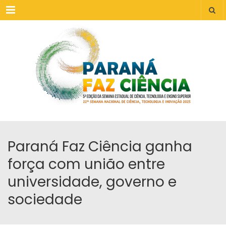
Menu
Paraná Faz Ciência ganha
força com união entre
universidade, governo e
sociedade