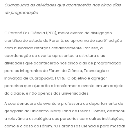
Guarapuava as atividades que acontecerão nos cinco dias
de programação
O Paraná Faz Ciência (PFC), maior evento de divulgação
científica do estado do Paraná, se aproxima de sua 5ª edição
com busc
ando reforços cotidianamente. Por isso, a
coordenação do evento apresentou a estrutura e as
atividades que acontecerão nos cinco dias de programação
para os integrantes do Fórum de Ciência, Tecnologia e
Inovação de Guarapuava, FCT&I. O objetivo é agregar
parceiros que ajudarão a transformar o evento em um projeto
da cidade, e não apenas das universidades.
A coordenadora do evento e professora do departamento de
geografia da Unicentro, Marquiana de Freitas Gomes, destacou
a relevância estratégica das parcerias com outras instituições,
como é o caso do Fórum. “O Paraná Faz Ciência é para mostrar