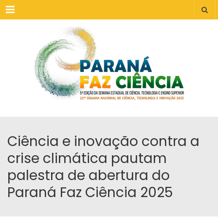
Menu
Ciência e inovação contra a
crise climática pautam
palestra de abertura do
Paraná Faz Ciência 2025