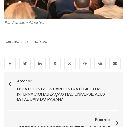
Por Caroline Albertini
|
|
1 OUTUBRO, 2025
NOTÍCIAS
Anterior
DEBATE DESTACA PAPEL ESTRATÉGICO DA
INTERNACIONALIZAÇÃO NAS UNIVERSIDADES
ESTADUAIS DO PARANÁ
Próximo