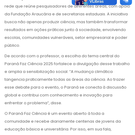
rede que reúne pesquisadores de diferentes áreas, com apoio
da Fundação Araucária e de secretarias estaduais. A iniciativa
busca não apenas produzir ciência, mas também transformar
resultados em ações práticas junto à sociedade, envolvendo
escolas, comunidades vulneráveis, setor empresarial e poder
público.
De acordo com o professor, a escolha do tema central do
Paraná Faz Ciência 2025 fortalece a divulgação desse trabalho
e amplia a sensibilização social. “A mudança climática
tangencia praticamente todas as áreas da ciência. Ao trazer
esse debate para o evento, o Paraná se conecta à discussão
global e contribui com conhecimento e inovação para
enfrentar o problema”, disse.
O Paraná Faz Ciência é um evento aberto à toda a
comunidade e recebe diariamente centenas de jovens da
educação básica e universitária. Por isso, em sua fala,