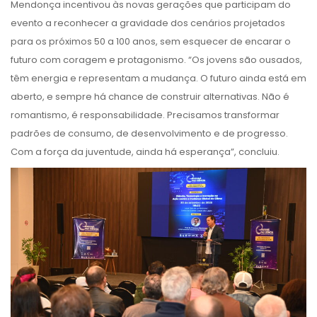
Mendonça incentivou às novas gerações que participam do
evento a reconhecer a gravidade dos cenários projetados
para os próximos 50 a 100 anos, sem esquecer de encarar o
futuro com coragem e protagonismo. “Os jovens são ousados,
têm energia e representam a mudança. O futuro ainda está em
aberto, e sempre há chance de construir alternativas. Não é
romantismo, é responsabilidade. Precisamos transformar
padrões de consumo, de desenvolvimento e de progresso.
Com a força da juventude, ainda há esperança”, concluiu.