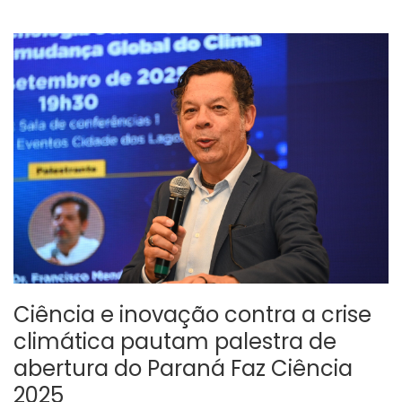
Ciência e inovação contra a crise
climática pautam palestra de
abertura do Paraná Faz Ciência
2025