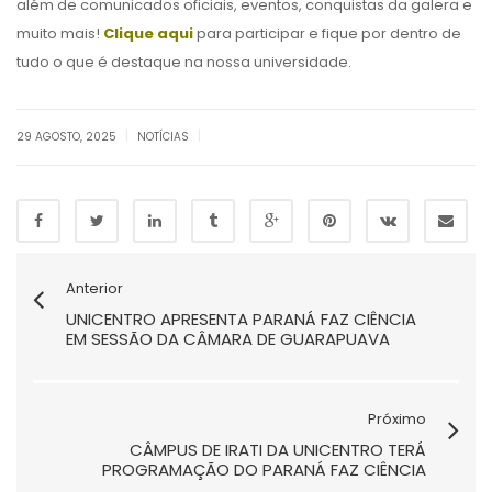
além de comunicados oficiais, eventos, conquistas da galera e
muito mais!
Clique aqui
para participar e fique por dentro de
tudo o que é destaque na nossa universidade.
|
|
29 AGOSTO, 2025
NOTÍCIAS
Anterior
UNICENTRO APRESENTA PARANÁ FAZ CIÊNCIA
EM SESSÃO DA CÂMARA DE GUARAPUAVA
Próximo
CÂMPUS DE IRATI DA UNICENTRO TERÁ
PROGRAMAÇÃO DO PARANÁ FAZ CIÊNCIA