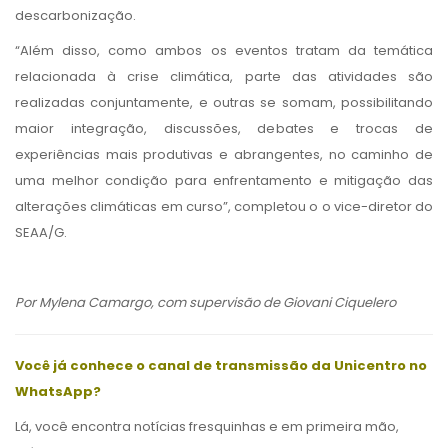
descarbonização.
“Além disso, como ambos os eventos tratam da temática
relacionada à crise climática, parte das atividades são
realizadas conjuntamente, e outras se somam, possibilitando
maior integração, discussões, debates e trocas de
experiências mais produtivas e abrangentes, no caminho de
uma melhor condição para enfrentamento e mitigação das
alterações climáticas em curso”, completou o o vice-diretor do
SEAA/G.
Por Mylena Camargo, com supervisão de Giovani Ciquelero
Você já conhece o canal de transmissão da Unicentro no
WhatsApp?
Lá, você encontra notícias fresquinhas e em primeira mão,