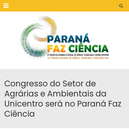
Menu
Congresso do Setor de
Agrárias e Ambientais da
Unicentro será no Paraná Faz
Ciência