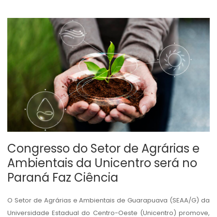
Congresso do Setor de Agrárias e
Ambientais da Unicentro será no
Paraná Faz Ciência
O Setor de Agrárias e Ambientais de Guarapuava (SEAA/G) da
Universidade Estadual do Centro-Oeste (Unicentro) promove,