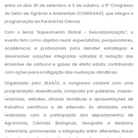
entre os dias 30 de setembro e 3 de outubro, o 5º Congresso
do Setor de Agrárias e Ambientais (CONSEAAG), que integra a
programação do Paraná Faz Ciência.
Com o tema “Aquecimento Global – Descarbonização”, o
evento tem como objetivo reunir especialistas, pesquisadores,
acadêmicos e profissionais para debater estratégias e
desenvolver soluções integradas voltadas à redução das
emissões de carbono e gases de efeito estufa, contribuindo
com ações para a mitigação das mudanças climáticas.
Organizado pelo SEAA/G, o congresso contará com uma
programação diversificada, composta por palestras, mesas-
redondas, debates, oficinas temáticas e apresentações de
trabalhos científicos e de extensão. As atividades serão
realizadas com a participação dos departamentos de
Agronomia, Ciências Biológicas, Geografia e Medicina
Veterinária, promovendo a integração entre diferentes áreas